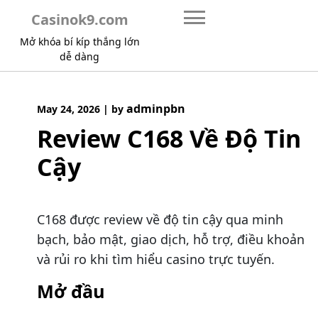
Skip
Casinok9.com
to
content
Mở khóa bí kíp thắng lớn
dễ dàng
adminpbn
May 24, 2026
|
by
Review C168 Về Độ Tin
Cậy
C168 được review về độ tin cậy qua minh
bạch, bảo mật, giao dịch, hỗ trợ, điều khoản
và rủi ro khi tìm hiểu casino trực tuyến.
Mở đầu