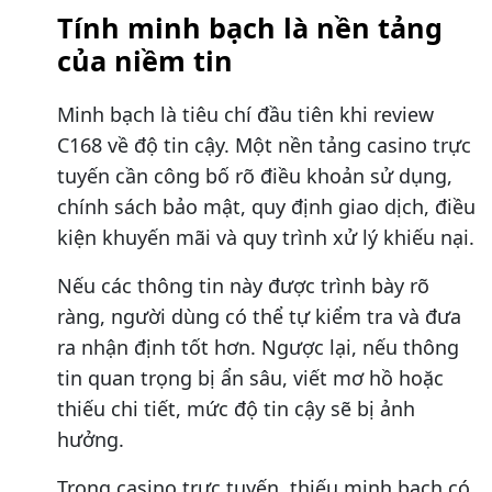
Tính minh bạch là nền tảng
của niềm tin
Minh bạch là tiêu chí đầu tiên khi review
C168 về độ tin cậy. Một nền tảng casino trực
tuyến cần công bố rõ điều khoản sử dụng,
chính sách bảo mật, quy định giao dịch, điều
kiện khuyến mãi và quy trình xử lý khiếu nại.
Nếu các thông tin này được trình bày rõ
ràng, người dùng có thể tự kiểm tra và đưa
ra nhận định tốt hơn. Ngược lại, nếu thông
tin quan trọng bị ẩn sâu, viết mơ hồ hoặc
thiếu chi tiết, mức độ tin cậy sẽ bị ảnh
hưởng.
Trong casino trực tuyến, thiếu minh bạch có