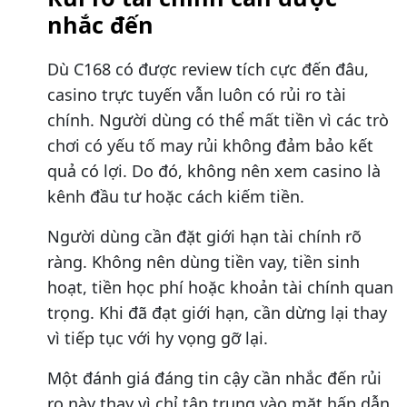
nhắc đến
Dù C168 có được review tích cực đến đâu,
casino trực tuyến vẫn luôn có rủi ro tài
chính. Người dùng có thể mất tiền vì các trò
chơi có yếu tố may rủi không đảm bảo kết
quả có lợi. Do đó, không nên xem casino là
kênh đầu tư hoặc cách kiếm tiền.
Người dùng cần đặt giới hạn tài chính rõ
ràng. Không nên dùng tiền vay, tiền sinh
hoạt, tiền học phí hoặc khoản tài chính quan
trọng. Khi đã đạt giới hạn, cần dừng lại thay
vì tiếp tục với hy vọng gỡ lại.
Một đánh giá đáng tin cậy cần nhắc đến rủi
ro này thay vì chỉ tập trung vào mặt hấp dẫn.