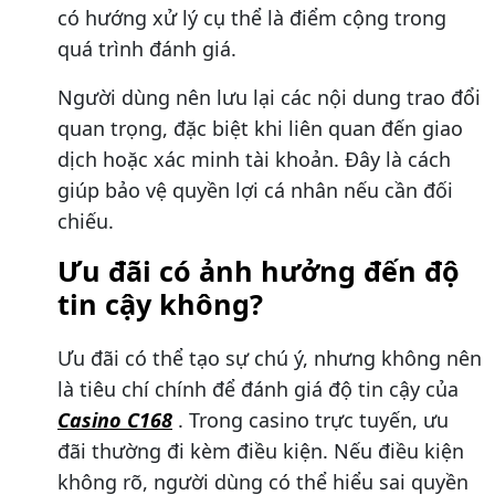
có hướng xử lý cụ thể là điểm cộng trong
quá trình đánh giá.
Người dùng nên lưu lại các nội dung trao đổi
quan trọng, đặc biệt khi liên quan đến giao
dịch hoặc xác minh tài khoản. Đây là cách
giúp bảo vệ quyền lợi cá nhân nếu cần đối
chiếu.
Ưu đãi có ảnh hưởng đến độ
tin cậy không?
Ưu đãi có thể tạo sự chú ý, nhưng không nên
là tiêu chí chính để đánh giá độ tin cậy của
Casino C168
. Trong casino trực tuyến, ưu
đãi thường đi kèm điều kiện. Nếu điều kiện
không rõ, người dùng có thể hiểu sai quyền