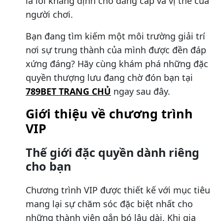
là lời khẳng định cho đẳng cấp và vị thế của
người chơi.
Bạn đang tìm kiếm một môi trường giải trí
nơi sự trung thành của mình được đền đáp
xứng đáng? Hãy cùng khám phá những đặc
quyền thượng lưu đang chờ đón bạn tại
789BET TRANG CHỦ
ngay sau đây.
Giới thiệu về chương trình
VIP
Thế giới đặc quyền dành riêng
cho bạn
Chương trình VIP được thiết kế với mục tiêu
mang lại sự chăm sóc đặc biệt nhất cho
những thành viên gắn bó lâu dài. Khi gia