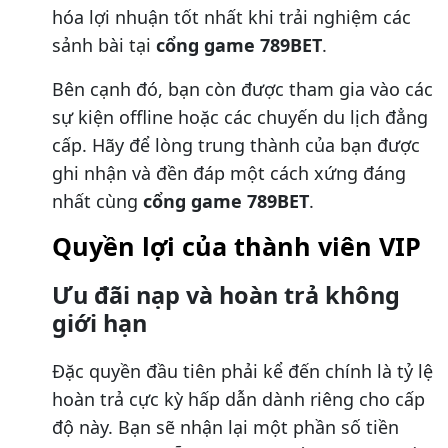
hóa lợi nhuận tốt nhất khi trải nghiệm các
sảnh bài tại
cổng game 789BET
.
Bên cạnh đó, bạn còn được tham gia vào các
sự kiện offline hoặc các chuyến du lịch đẳng
cấp. Hãy để lòng trung thành của bạn được
ghi nhận và đền đáp một cách xứng đáng
nhất cùng
cổng game 789BET
.
Quyền lợi của thành viên VIP
Ưu đãi nạp và hoàn trả không
giới hạn
Đặc quyền đầu tiên phải kể đến chính là tỷ lệ
hoàn trả cực kỳ hấp dẫn dành riêng cho cấp
độ này. Bạn sẽ nhận lại một phần số tiền