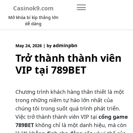
Skip
Casinok9.com
to
content
Mở khóa bí kíp thắng lớn
dễ dàng
adminpbn
May 24, 2026
|
by
Trở thành thành viên
VIP tại 789BET
Chương trình khách hàng thân thiết là một
trong những niềm tự hào lớn nhất của
chúng tôi trong suốt quá trình phát triển.
Việc trở thành thành viên VIP tại
cổng game
789BET
không chỉ là một danh hiệu, mà còn