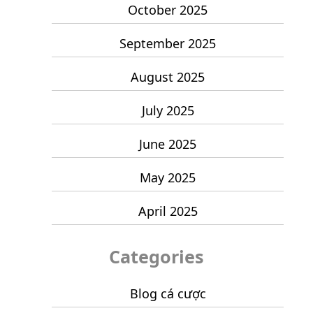
October 2025
September 2025
August 2025
July 2025
June 2025
May 2025
April 2025
Categories
Blog cá cược