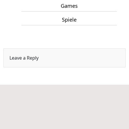
Games
Spiele
Leave a Reply