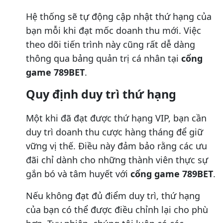
Hệ thống sẽ tự động cập nhật thứ hạng của
bạn mỗi khi đạt mốc doanh thu mới. Việc
theo dõi tiến trình này cũng rất dễ dàng
thông qua bảng quản trị cá nhân tại
cổng
game 789BET
.
Quy định duy trì thứ hạng
Một khi đã đạt được thứ hạng VIP, bạn cần
duy trì doanh thu cược hàng tháng để giữ
vững vị thế. Điều này đảm bảo rằng các ưu
đãi chỉ dành cho những thành viên thực sự
gắn bó và tâm huyết với
cổng game 789BET
.
Nếu không đạt đủ điểm duy trì, thứ hạng
của bạn có thể được điều chỉnh lại cho phù