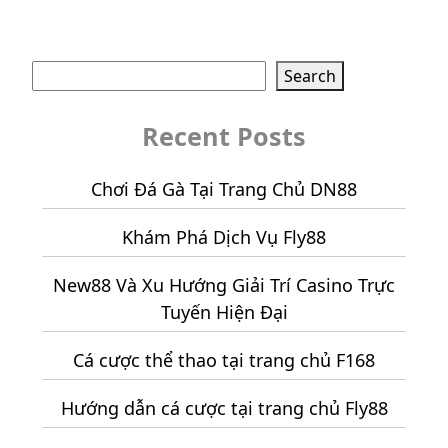
Search
Search
Recent Posts
Chơi Đá Gà Tại Trang Chủ DN88
Khám Phá Dịch Vụ Fly88
New88 Và Xu Hướng Giải Trí Casino Trực
Tuyến Hiện Đại
Cá cược thể thao tại trang chủ F168
Hướng dẫn cá cược tại trang chủ Fly88