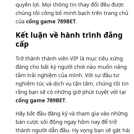
quyền lợi. Mọi thông tin thay đổi đều được
chúng tôi công bố minh bạch trên trang chủ
của
cổng game 789BET
.
Kết luận về hành trình đẳng
cấp
Trở thành thành viên VIP là mục tiêu xứng
đáng cho bất kỳ người chơi nào muốn nâng
tầm trải nghiệm của mình. Với sự đầu tư
nghiêm túc và dịch vụ tận tâm, chúng tôi tin
rằng bạn sẽ có những giờ phút tuyệt vời tại
cổng game 789BET
.
Hãy bắt đầu đăng ký và tham gia vào những
bàn cược sôi động ngay hôm nay để trở
thành người dẫn đầu. Hy vọng bạn sẽ gặt hái