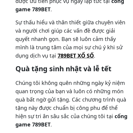
được ưu tiên phục vụ ngay lập tức tại
cổng
game 789BET
.
Sự thấu hiểu và thân thiết giữa chuyên viên
và người chơi giúp các vấn đề được giải
quyết nhanh gọn. Bạn sẽ luôn cảm thấy
mình là trung tâm của mọi sự chú ý khi sử
dụng dịch vụ tại
789BET XỔ SỐ
.
Quà tặng sinh nhật và lễ tết
Chúng tôi không quên những ngày kỷ niệm
quan trọng của bạn và luôn có những món
quà bất ngờ gửi tặng. Các chương trình quà
tặng này được chuẩn bị công phu để thể
hiện sự tri ân sâu sắc của chúng tôi tại
cổng
game 789BET
.