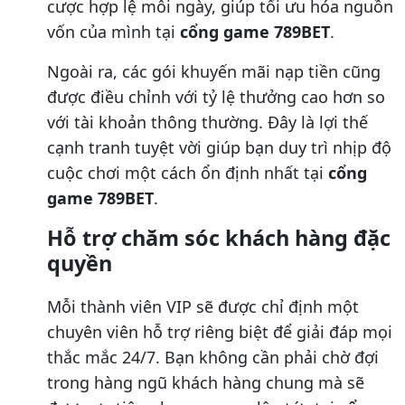
cược hợp lệ mỗi ngày, giúp tối ưu hóa nguồn
vốn của mình tại
cổng game 789BET
.
Ngoài ra, các gói khuyến mãi nạp tiền cũng
được điều chỉnh với tỷ lệ thưởng cao hơn so
với tài khoản thông thường. Đây là lợi thế
cạnh tranh tuyệt vời giúp bạn duy trì nhịp độ
cuộc chơi một cách ổn định nhất tại
cổng
game 789BET
.
Hỗ trợ chăm sóc khách hàng đặc
quyền
Mỗi thành viên VIP sẽ được chỉ định một
chuyên viên hỗ trợ riêng biệt để giải đáp mọi
thắc mắc 24/7. Bạn không cần phải chờ đợi
trong hàng ngũ khách hàng chung mà sẽ