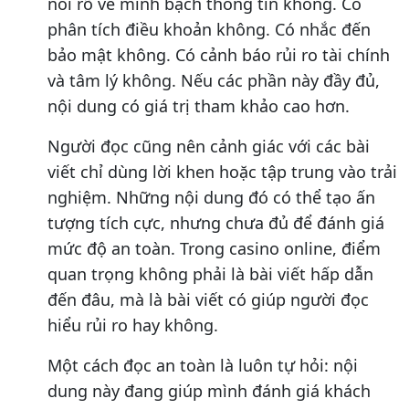
nói rõ về minh bạch thông tin không. Có
phân tích điều khoản không. Có nhắc đến
bảo mật không. Có cảnh báo rủi ro tài chính
và tâm lý không. Nếu các phần này đầy đủ,
nội dung có giá trị tham khảo cao hơn.
Người đọc cũng nên cảnh giác với các bài
viết chỉ dùng lời khen hoặc tập trung vào trải
nghiệm. Những nội dung đó có thể tạo ấn
tượng tích cực, nhưng chưa đủ để đánh giá
mức độ an toàn. Trong casino online, điểm
quan trọng không phải là bài viết hấp dẫn
đến đâu, mà là bài viết có giúp người đọc
hiểu rủi ro hay không.
Một cách đọc an toàn là luôn tự hỏi: nội
dung này đang giúp mình đánh giá khách