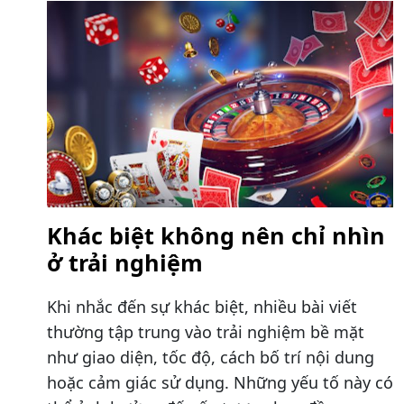
Khác biệt không nên chỉ nhìn
ở trải nghiệm
Khi nhắc đến sự khác biệt, nhiều bài viết
thường tập trung vào trải nghiệm bề mặt
như giao diện, tốc độ, cách bố trí nội dung
hoặc cảm giác sử dụng. Những yếu tố này có