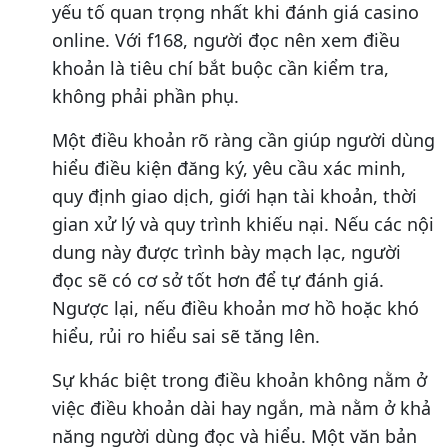
yếu tố quan trọng nhất khi đánh giá casino
online. Với f168, người đọc nên xem điều
khoản là tiêu chí bắt buộc cần kiểm tra,
không phải phần phụ.
Một điều khoản rõ ràng cần giúp người dùng
hiểu điều kiện đăng ký, yêu cầu xác minh,
quy định giao dịch, giới hạn tài khoản, thời
gian xử lý và quy trình khiếu nại. Nếu các nội
dung này được trình bày mạch lạc, người
đọc sẽ có cơ sở tốt hơn để tự đánh giá.
Ngược lại, nếu điều khoản mơ hồ hoặc khó
hiểu, rủi ro hiểu sai sẽ tăng lên.
Sự khác biệt trong điều khoản không nằm ở
việc điều khoản dài hay ngắn, mà nằm ở khả
năng người dùng đọc và hiểu. Một văn bản