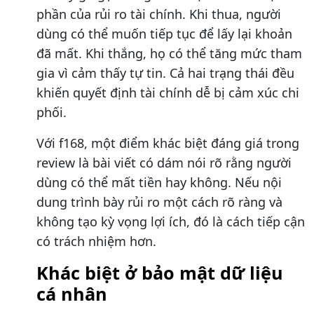
phần của rủi ro tài chính. Khi thua, người
dùng có thể muốn tiếp tục để lấy lại khoản
đã mất. Khi thắng, họ có thể tăng mức tham
gia vì cảm thấy tự tin. Cả hai trạng thái đều
khiến quyết định tài chính dễ bị cảm xúc chi
phối.
Với f168, một điểm khác biệt đáng giá trong
review là bài viết có dám nói rõ rằng người
dùng có thể mất tiền hay không. Nếu nội
dung trình bày rủi ro một cách rõ ràng và
không tạo kỳ vọng lợi ích, đó là cách tiếp cận
có trách nhiệm hơn.
Khác biệt ở bảo mật dữ liệu
cá nhân