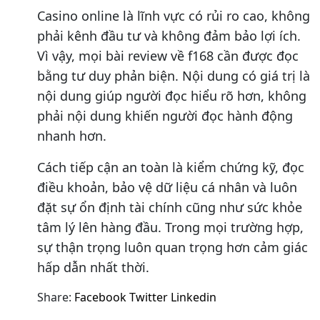
Casino online là lĩnh vực có rủi ro cao, không
phải kênh đầu tư và không đảm bảo lợi ích.
Vì vậy, mọi bài review về f168 cần được đọc
bằng tư duy phản biện. Nội dung có giá trị là
nội dung giúp người đọc hiểu rõ hơn, không
phải nội dung khiến người đọc hành động
nhanh hơn.
Cách tiếp cận an toàn là kiểm chứng kỹ, đọc
điều khoản, bảo vệ dữ liệu cá nhân và luôn
đặt sự ổn định tài chính cũng như sức khỏe
tâm lý lên hàng đầu. Trong mọi trường hợp,
sự thận trọng luôn quan trọng hơn cảm giác
hấp dẫn nhất thời.
Share:
Facebook
Twitter
Linkedin