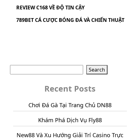
REVIEW C168 VỀ ĐỘ TIN CẬY
789BET CÁ CƯỢC BÓNG ĐÁ VÀ CHIẾN THUẬT
Search
Search
Recent Posts
Chơi Đá Gà Tại Trang Chủ DN88
Khám Phá Dịch Vụ Fly88
New88 Và Xu Hướng Giải Trí Casino Trực