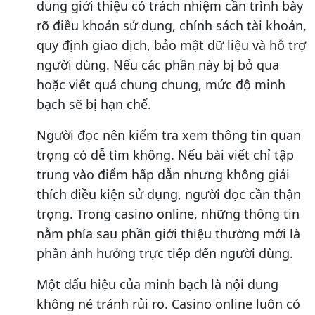
dung giới thiệu có trách nhiệm cần trình bày
rõ điều khoản sử dụng, chính sách tài khoản,
quy định giao dịch, bảo mật dữ liệu và hỗ trợ
người dùng. Nếu các phần này bị bỏ qua
hoặc viết quá chung chung, mức độ minh
bạch sẽ bị hạn chế.
Người đọc nên kiểm tra xem thông tin quan
trọng có dễ tìm không. Nếu bài viết chỉ tập
trung vào điểm hấp dẫn nhưng không giải
thích điều kiện sử dụng, người đọc cần thận
trọng. Trong casino online, những thông tin
nằm phía sau phần giới thiệu thường mới là
phần ảnh hưởng trực tiếp đến người dùng.
Một dấu hiệu của minh bạch là nội dung
không né tránh rủi ro. Casino online luôn có