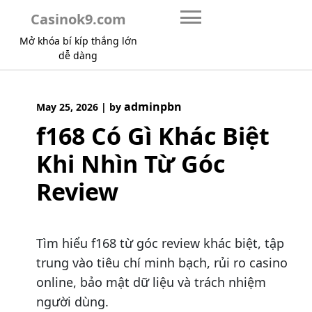
Skip
Casinok9.com
to
content
Mở khóa bí kíp thắng lớn
dễ dàng
adminpbn
May 25, 2026
|
by
f168 Có Gì Khác Biệt
Khi Nhìn Từ Góc
Review
Tìm hiểu f168 từ góc review khác biệt, tập
trung vào tiêu chí minh bạch, rủi ro casino
online, bảo mật dữ liệu và trách nhiệm
người dùng.