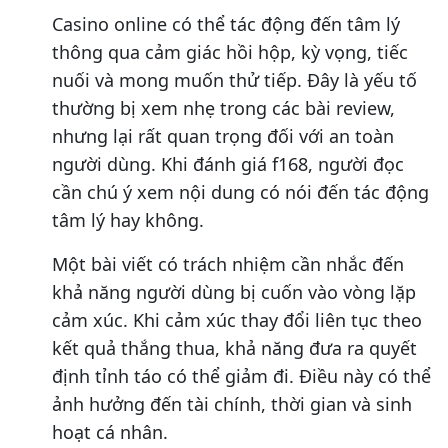
Casino online có thể tác động đến tâm lý
thông qua cảm giác hồi hộp, kỳ vọng, tiếc
nuối và mong muốn thử tiếp. Đây là yếu tố
thường bị xem nhẹ trong các bài review,
nhưng lại rất quan trọng đối với an toàn
người dùng. Khi đánh giá f168, người đọc
cần chú ý xem nội dung có nói đến tác động
tâm lý hay không.
Một bài viết có trách nhiệm cần nhắc đến
khả năng người dùng bị cuốn vào vòng lặp
cảm xúc. Khi cảm xúc thay đổi liên tục theo
kết quả thắng thua, khả năng đưa ra quyết
định tỉnh táo có thể giảm đi. Điều này có thể
ảnh hưởng đến tài chính, thời gian và sinh
hoạt cá nhân.