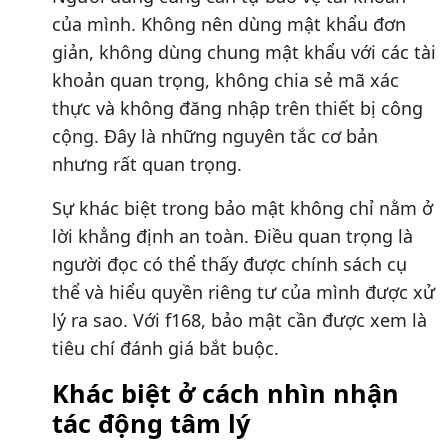
của mình. Không nên dùng mật khẩu đơn
giản, không dùng chung mật khẩu với các tài
khoản quan trọng, không chia sẻ mã xác
thực và không đăng nhập trên thiết bị công
cộng. Đây là những nguyên tắc cơ bản
nhưng rất quan trọng.
Sự khác biệt trong bảo mật không chỉ nằm ở
lời khẳng định an toàn. Điều quan trọng là
người đọc có thể thấy được chính sách cụ
thể và hiểu quyền riêng tư của mình được xử
lý ra sao. Với f168, bảo mật cần được xem là
tiêu chí đánh giá bắt buộc.
Khác biệt ở cách nhìn nhận
tác động tâm lý