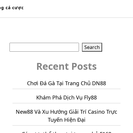
og cá cược
Search
Search
Recent Posts
Chơi Đá Gà Tại Trang Chủ DN88
Khám Phá Dịch Vụ Fly88
New88 Và Xu Hướng Giải Trí Casino Trực
Tuyến Hiện Đại