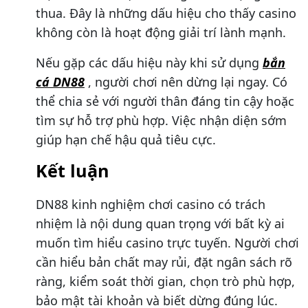
thua. Đây là những dấu hiệu cho thấy casino
không còn là hoạt động giải trí lành mạnh.
Nếu gặp các dấu hiệu này khi sử dụng
bắn
cá DN88
, người chơi nên dừng lại ngay. Có
thể chia sẻ với người thân đáng tin cậy hoặc
tìm sự hỗ trợ phù hợp. Việc nhận diện sớm
giúp hạn chế hậu quả tiêu cực.
Kết luận
DN88 kinh nghiệm chơi casino có trách
nhiệm là nội dung quan trọng với bất kỳ ai
muốn tìm hiểu casino trực tuyến. Người chơi
cần hiểu bản chất may rủi, đặt ngân sách rõ
ràng, kiểm soát thời gian, chọn trò phù hợp,
bảo mật tài khoản và biết dừng đúng lúc.