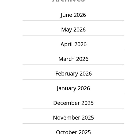
June 2026
May 2026
April 2026
March 2026
February 2026
January 2026
December 2025
November 2025
October 2025