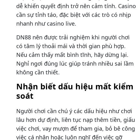
dễ khiến quyết định trở nên cảm tính. Casino
cần sự tỉnh táo, đặc biệt với các trò có nhịp
nhanh như casino live.
DN88 nên được trải nghiệm khi người chơi
có tâm lý thoải mái và thời gian phù hợp.
Nếu cảm thấy mất bình tĩnh, hãy dừng lại.
Nghỉ ngơi đúng lúc giúp tránh nhiều sai lầm
không cần thiết.
Nhận biết dấu hiệu mất kiểm
soát
Người chơi cần chú ý các dấu hiệu như chơi
lâu hơn dự định, liên tục nạp thêm tiền, giấu
việc chơi, vay mượn để tham gia, bỏ bê công
việc cá nhân hoặc luôn nghĩ đến việc gỡ