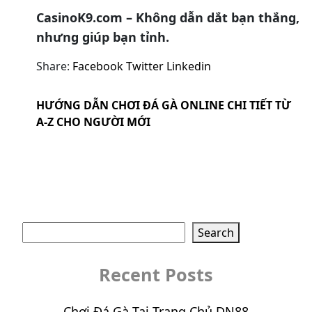
CasinoK9.com – Không dẫn dắt bạn thắng,
nhưng giúp bạn tỉnh.
Share:
Facebook
Twitter
Linkedin
HƯỚNG DẪN CHƠI ĐÁ GÀ ONLINE CHI TIẾT TỪ
A-Z CHO NGƯỜI MỚI
Search
Search
Recent Posts
Chơi Đá Gà Tại Trang Chủ DN88