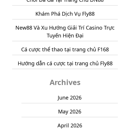
Khám Phá Dịch Vụ Fly88
New88 Và Xu Hướng Giải Trí Casino Trực
Tuyến Hiện Đại
Cá cược thể thao tại trang chủ F168
Hướng dẫn cá cược tại trang chủ Fly88
Archives
June 2026
May 2026
April 2026