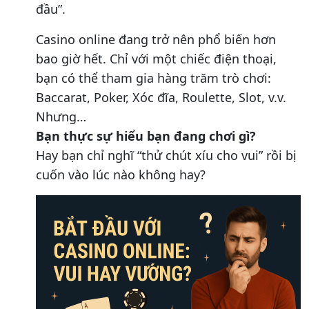
đầu”.
Casino online đang trở nên phổ biến hơn
bao giờ hết. Chỉ với một chiếc điện thoại,
bạn có thể tham gia hàng trăm trò chơi:
Baccarat, Poker, Xóc đĩa, Roulette, Slot, v.v.
Nhưng…
Bạn thực sự hiểu bạn đang chơi gì?
Hay bạn chỉ nghĩ “thử chút xíu cho vui” rồi bị
cuốn vào lúc nào không hay?