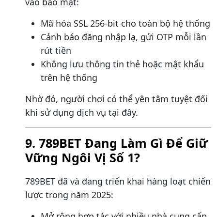
vào bảo mật:
Mã hóa SSL 256-bit cho toàn bộ hệ thống
Cảnh báo đăng nhập lạ, gửi OTP mỗi lần
rút tiền
Không lưu thông tin thẻ hoặc mật khẩu
trên hệ thống
Nhờ đó, người chơi có thể yên tâm tuyệt đối
khi sử dụng dịch vụ tại đây.
9. 789BET Đang Làm Gì Để Giữ
Vững Ngôi Vị Số 1?
789BET đã và đang triển khai hàng loạt chiến
lược trong năm 2025:
Mở rộng hợp tác với nhiều nhà cung cấp