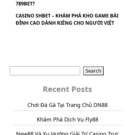
789BET?
CASINO SHBET – KHÁM PHÁ KHO GAME BÀI
ĐỈNH CAO DÀNH RIÊNG CHO NGƯỜI VIỆT
Search
Search
Recent Posts
Chơi Đá Gà Tại Trang Chủ DN88
Khám Phá Dịch Vụ Fly88
New88 Và Xu Hướng Giải Trí Casino Trực