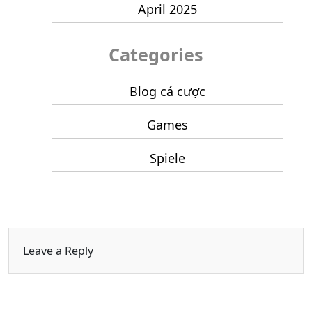
April 2025
Categories
Blog cá cược
Games
Spiele
Leave a Reply