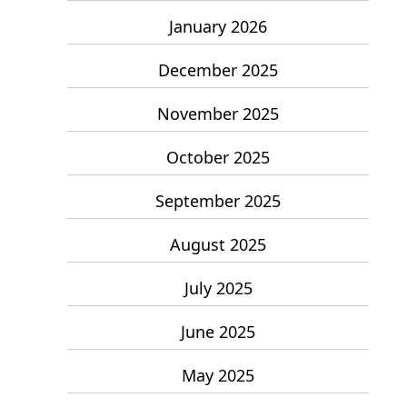
January 2026
December 2025
November 2025
October 2025
September 2025
August 2025
July 2025
June 2025
May 2025