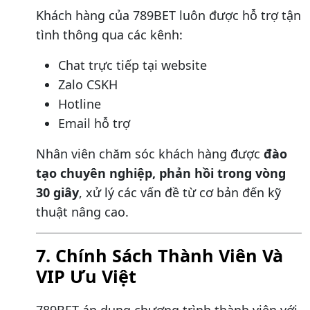
Khách hàng của 789BET luôn được hỗ trợ tận
tình thông qua các kênh:
Chat trực tiếp tại website
Zalo CSKH
Hotline
Email hỗ trợ
Nhân viên chăm sóc khách hàng được
đào
tạo chuyên nghiệp, phản hồi trong vòng
30 giây
, xử lý các vấn đề từ cơ bản đến kỹ
thuật nâng cao.
7. Chính Sách Thành Viên Và
VIP Ưu Việt