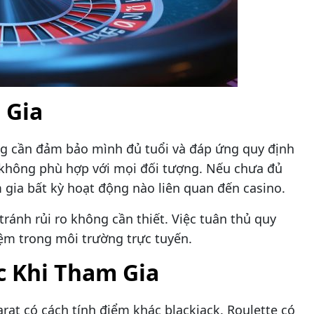
 Gia
ng cần đảm bảo mình đủ tuổi và đáp ứng quy định
n không phù hợp với mọi đối tượng. Nếu chưa đủ
 gia bất kỳ hoạt động nào liên quan đến casino.
ránh rủi ro không cần thiết. Việc tuân thủ quy
hiệm trong môi trường trực tuyến.
c Khi Tham Gia
arat có cách tính điểm khác blackjack. Roulette có