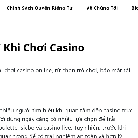
Chính Sách Quyền Riêng Tư
Về Chúng Tôi
Bl
Khi Chơi Casino
 chơi casino online, từ chọn trò chơi, bảo mật tài
hiều người tìm hiểu khi quan tâm đến casino trực
gười dùng ngày càng có nhiều lựa chọn để trải
ulette, sicbo và casino live. Tuy nhiên, trước khi
uan trọng để có trải nghiệm an toàn và hợp lý