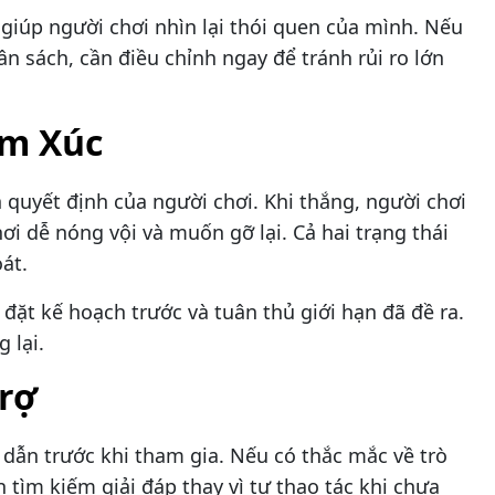
 giúp người chơi nhìn lại thói quen của mình. Nếu
n sách, cần điều chỉnh ngay để tránh rủi ro lớn
ảm Xúc
quyết định của người chơi. Khi thắng, người chơi
ơi dễ nóng vội và muốn gỡ lại. Cả hai trạng thái
át.
 đặt kế hoạch trước và tuân thủ giới hạn đã đề ra.
 lại.
rợ
dẫn trước khi tham gia. Nếu có thắc mắc về trò
 tìm kiếm giải đáp thay vì tự thao tác khi chưa