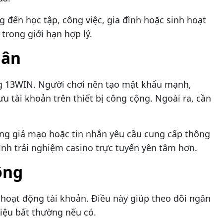
 đến học tập, công việc, gia đình hoặc sinh hoạt
ì trong giới hạn hợp lý.
hân
ng 13WIN. Người chơi nên tạo mật khẩu mạnh,
u tài khoản trên thiết bị công cộng. Ngoài ra, cần
ung giả mạo hoặc tin nhắn yêu cầu cung cấp thông
rình trải nghiệm casino trực tuyến yên tâm hơn.
ộng
 hoạt động tài khoản. Điều này giúp theo dõi ngân
hiệu bất thường nếu có.