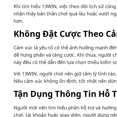
Khi tìm hiểu 13WIN, việc theo dõi lịch sử cũng
nhận thấy bản thân chơi quá lâu hoặc vượt ngâ
hơn.
Không Đặt Cược Theo C
Cảm xúc là yếu tố có thể ảnh hưởng mạnh đến 
dễ hưng phấn và tăng cược. Khi thua, người ch
này đều có thể dẫn đến lựa chọn thiếu kiểm so
Với 13WIN, người chơi nên giữ tâm lý tỉnh táo,
Nếu cảm xúc không ổn định, tốt nhất nên dừng
Tận Dụng Thông Tin Hỗ T
Người mới nên tìm hiểu phần hỗ trợ và hướng 
chơi, tài khoản hoặc giao diện, người dùng nên