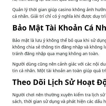
Quản lý thời gian giúp casino không ảnh hưởng
cá nhân. Giải trí chỉ có ý nghĩa khi được duy tr
Bảo Mật Tài Khoản Cá N
Bảo mật là lưu ý không thể bỏ qua khi sử dụ
không chia sẻ thông tin đăng nhập và không lư
tránh đăng nhập qua mạng không an toàn.
Người dùng cũng nên cảnh giác với các nội d
tin cá nhân. Một tài khoản an toàn giúp quá t
Theo Dõi Lịch Sử Hoạt Đ
Người chơi nên thường xuyên kiểm tra lịch sử
sách, thời gian sử dụng và phát hiện các dấu 