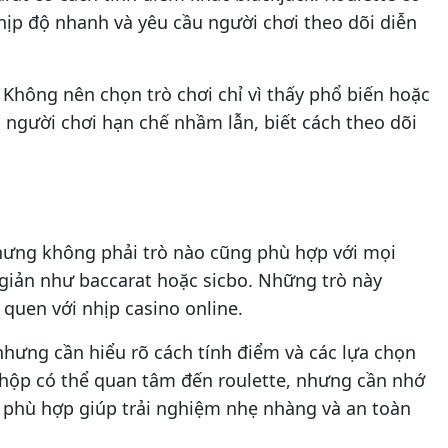
nhịp độ nhanh và yêu cầu người chơi theo dõi diễn
 Không nên chọn trò chơi chỉ vì thấy phổ biến hoặc
p người chơi hạn chế nhầm lẫn, biết cách theo dõi
hưng không phải trò nào cũng phù hợp với mọi
 giản như baccarat hoặc sicbo. Những trò này
quen với nhịp casino online.
 nhưng cần hiểu rõ cách tính điểm và các lựa chọn
i hộp có thể quan tâm đến roulette, nhưng cần nhớ
rò phù hợp giúp trải nghiệm nhẹ nhàng và an toàn