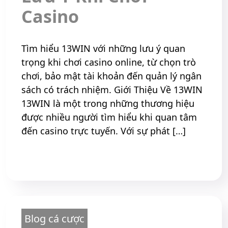
Casino
Tìm hiểu 13WIN với những lưu ý quan
trọng khi chơi casino online, từ chọn trò
chơi, bảo mật tài khoản đến quản lý ngân
sách có trách nhiệm. Giới Thiệu Về 13WIN
13WIN là một trong những thương hiệu
được nhiều người tìm hiểu khi quan tâm
đến casino trực tuyến. Với sự phát […]
Read More
Blog cá cược