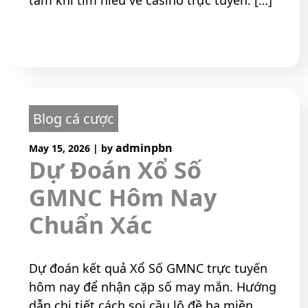
tâm khi tìm hiểu về casino trực tuyến. […]
Read More
Blog cá cược
adminpbn
May 15, 2026
|
by
Dự Đoán Xổ Số
GMNC Hôm Nay
Chuẩn Xác
Dự đoán kết quả Xổ Số GMNC trực tuyến
hôm nay để nhận cặp số may mắn. Hướng
dẫn chi tiết cách soi cầu lô đề ba miền