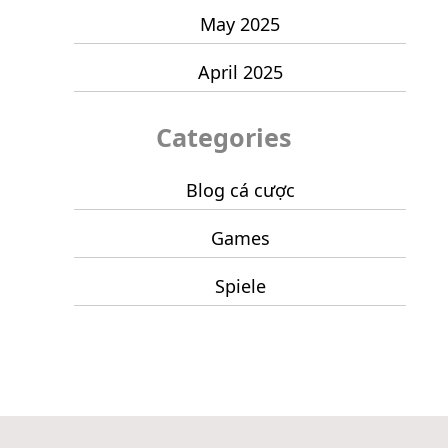
May 2025
April 2025
Categories
Blog cá cược
Games
Spiele