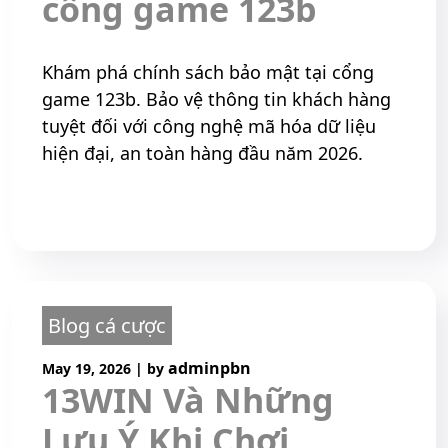
cổng game 123b
Khám phá chính sách bảo mật tại cổng
game 123b. Bảo vệ thông tin khách hàng
tuyệt đối với công nghệ mã hóa dữ liệu
hiện đại, an toàn hàng đầu năm 2026.
Read More
Blog cá cược
adminpbn
May 19, 2026
|
by
13WIN Và Những
Lưu Ý Khi Chơi