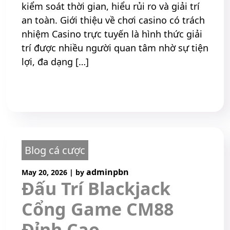
kiểm soát thời gian, hiểu rủi ro và giải trí
an toàn. Giới thiệu về chơi casino có trách
nhiệm Casino trực tuyến là hình thức giải
trí được nhiều người quan tâm nhờ sự tiện
lợi, đa dạng […]
Read More
Blog cá cược
adminpbn
May 20, 2026
|
by
Đấu Trí Blackjack
Cổng Game CM88
Đỉnh Cao