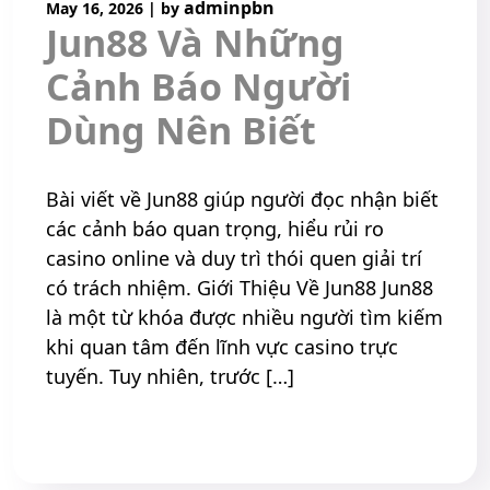
adminpbn
May 16, 2026
|
by
Jun88 Và Những
Cảnh Báo Người
Dùng Nên Biết
Bài viết về Jun88 giúp người đọc nhận biết
các cảnh báo quan trọng, hiểu rủi ro
casino online và duy trì thói quen giải trí
có trách nhiệm. Giới Thiệu Về Jun88 Jun88
là một từ khóa được nhiều người tìm kiếm
khi quan tâm đến lĩnh vực casino trực
tuyến. Tuy nhiên, trước […]
Read More