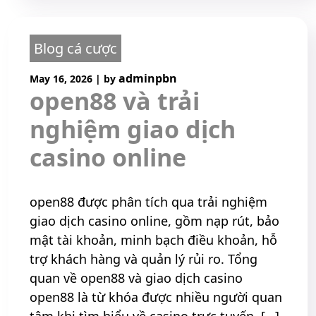
Blog cá cược
adminpbn
May 16, 2026
|
by
open88 và trải
nghiệm giao dịch
casino online
open88 được phân tích qua trải nghiệm
giao dịch casino online, gồm nạp rút, bảo
mật tài khoản, minh bạch điều khoản, hỗ
trợ khách hàng và quản lý rủi ro. Tổng
quan về open88 và giao dịch casino
open88 là từ khóa được nhiều người quan