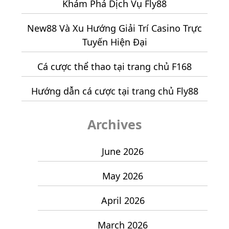
Khám Phá Dịch Vụ Fly88
New88 Và Xu Hướng Giải Trí Casino Trực
Tuyến Hiện Đại
Cá cược thể thao tại trang chủ F168
Hướng dẫn cá cược tại trang chủ Fly88
Archives
June 2026
May 2026
April 2026
March 2026