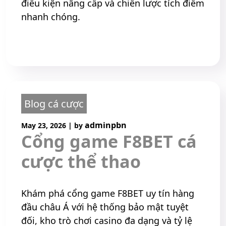
điều kiện nâng cấp và chiến lược tích điểm
nhanh chóng.
Read More
Blog cá cược
adminpbn
May 23, 2026
|
by
Cổng game F8BET cá
cược thể thao
Khám phá cổng game F8BET uy tín hàng
đầu châu Á với hệ thống bảo mật tuyệt
đối, kho trò chơi casino đa dạng và tỷ lệ