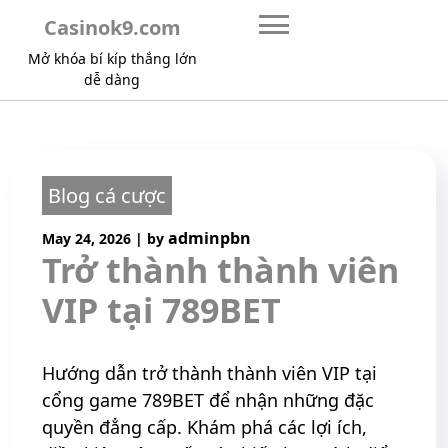
Skip
Casinok9.com
to
content
Mở khóa bí kíp thắng lớn
dễ dàng
Blog cá cược
adminpbn
May 24, 2026
|
by
Trở thành thành viên
VIP tại 789BET
Hướng dẫn trở thành thành viên VIP tại
cổng game 789BET để nhận những đặc
quyền đẳng cấp. Khám phá các lợi ích,